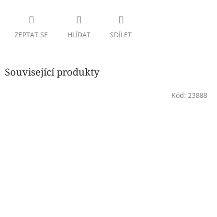
ZEPTAT SE
HLÍDAT
SDÍLET
Související produkty
Kód:
23888