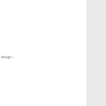
 design –