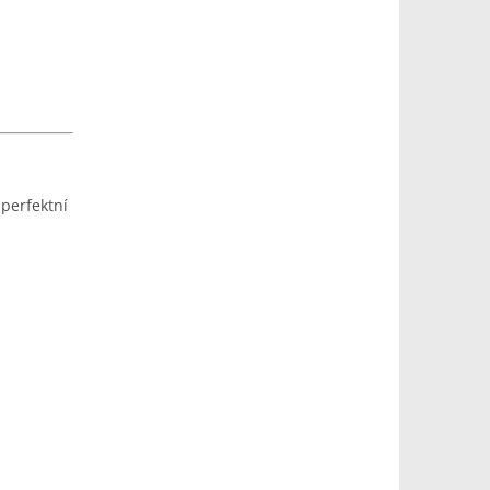
 perfektní