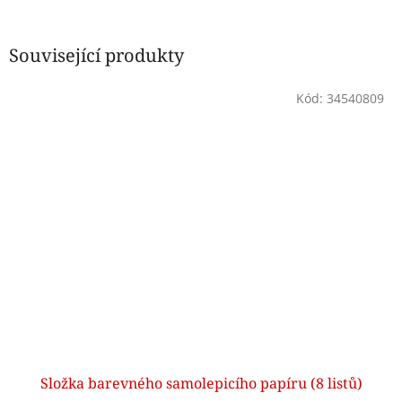
Související produkty
Kód:
34540809
Složka barevného samolepicího papíru (8 listů)