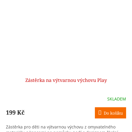
Zástěrka na výtvarnou výchovu Play
SKLADEM
199 Kč
Do košíku
Zástěrka pro děti na výtvarnou výchovu z omyvatelného