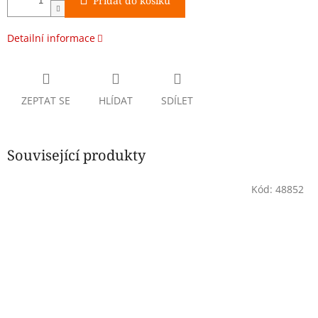
Přidat do košíku
Detailní informace
ZEPTAT SE
HLÍDAT
SDÍLET
Související produkty
Kód:
48852