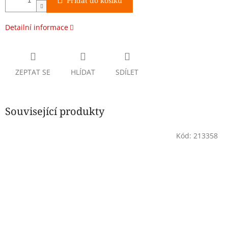
Přidat do košíku
Detailní informace
ZEPTAT SE
HLÍDAT
SDÍLET
Související produkty
Kód:
213358