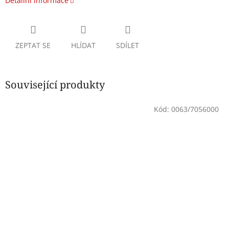
Detailní informace
ZEPTAT SE
HLÍDAT
SDÍLET
Související produkty
Kód:
0063/7056000