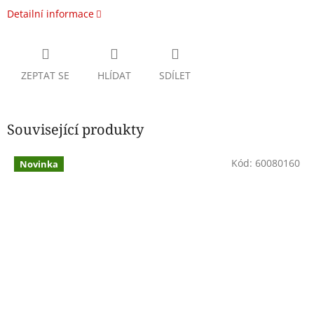
Detailní informace
ZEPTAT SE
HLÍDAT
SDÍLET
Související produkty
Kód:
60080160
Novinka