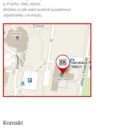
(J. Průchy 1682, Most)
Můžete si zde také osobně vyzvednout
objednávky z e-shopu.
Kontakt