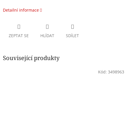
Detailní informace
ZEPTAT SE
HLÍDAT
SDÍLET
Související produkty
Kód:
3498963