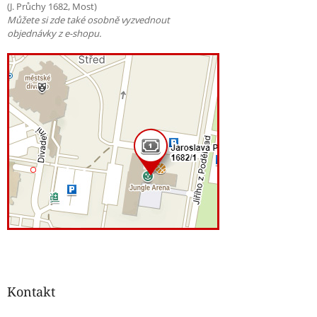
(J. Průchy 1682, Most)
Můžete si zde také osobně vyzvednout
objednávky z e-shopu.
Kontakt