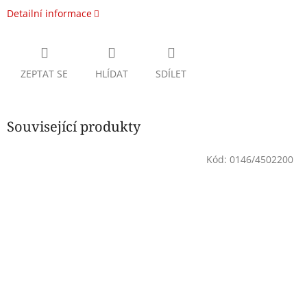
Detailní informace
ZEPTAT SE
HLÍDAT
SDÍLET
Související produkty
Kód:
0146/4502200