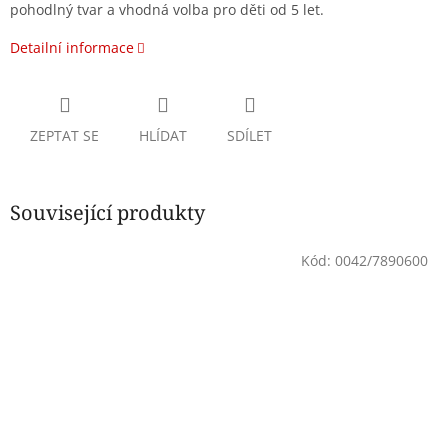
pohodlný tvar a vhodná volba pro děti od 5 let.
Detailní informace
ZEPTAT SE
HLÍDAT
SDÍLET
Související produkty
Kód:
0042/7890600