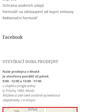
Ochrana osobních údajů
Formulář na odstoupení od kupní smlouvy
Reklamační formulář
Facebook
OTEVÍRACÍ DOBA PRODEJNY
Naše prodejna v Mostě
je otevřena pondělí až pátek
9:00 - 12:00 a 13:00 - 17:00
v objektu Jungle arény
(J. Průchy 1682, Most)
Můžete si zde také osobně vyzvednout
objednávky z e-shopu.