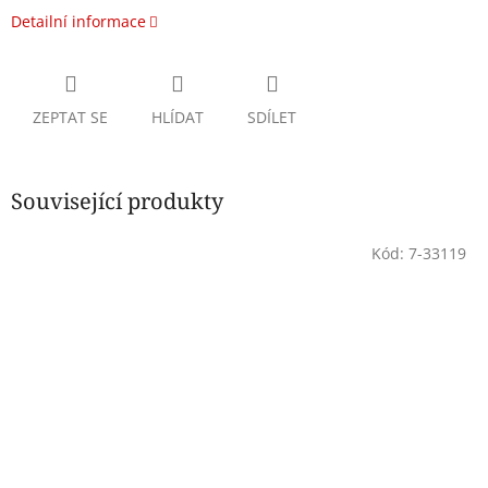
Detailní informace
ZEPTAT SE
HLÍDAT
SDÍLET
Související produkty
Kód:
7-33119