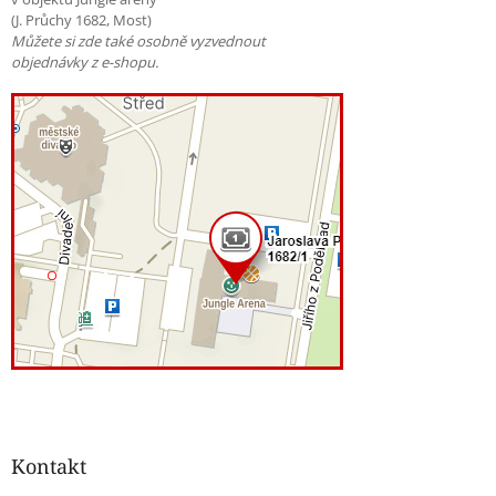
(J. Průchy 1682, Most)
Můžete si zde také osobně vyzvednout
objednávky z e-shopu.
Kontakt