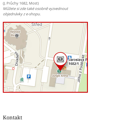
(J. Průchy 1682, Most)
Můžete si zde také osobně vyzvednout
objednávky z e-shopu.
Kontakt