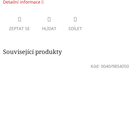
Detailní informace
ZEPTAT SE
HLÍDAT
SDÍLET
Související produkty
Kód:
0040/9854050