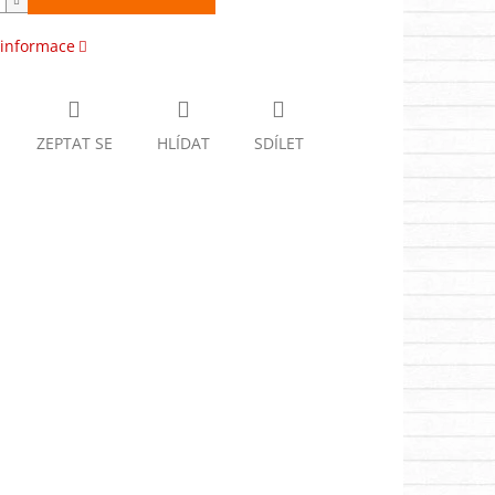
 informace
ZEPTAT SE
HLÍDAT
SDÍLET