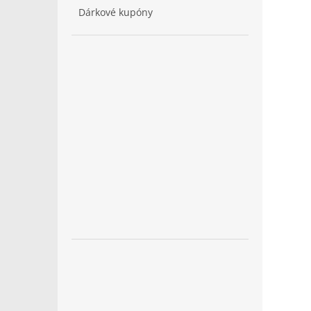
Dárkové kupóny