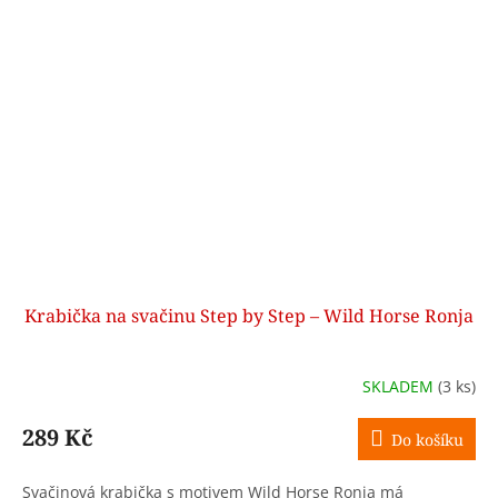
Krabička na svačinu Step by Step – Wild Horse Ronja
SKLADEM
(3 ks)
289 Kč
Do košíku
Svačinová krabička s motivem Wild Horse Ronja má