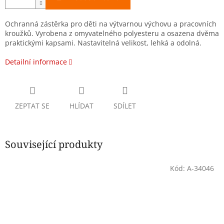
Ochranná zástěrka pro děti na výtvarnou výchovu a pracovních
kroužků. Vyrobena z omyvatelného polyesteru a osazena dvěma
praktickými kapsami. Nastavitelná velikost, lehká a odolná.
Detailní informace
ZEPTAT SE
HLÍDAT
SDÍLET
Související produkty
Kód:
A-34046