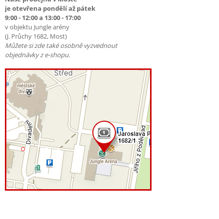
je otevřena pondělí až pátek
9:00 - 12:00 a 13:00 - 17:00
v objektu Jungle arény
(J. Průchy 1682, Most)
Můžete si zde také osobně vyzvednout
objednávky z e-shopu.