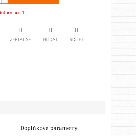
 informace
ZEPTAT SE
HLÍDAT
SDÍLET
Doplňkové parametry