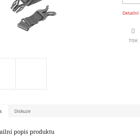
Detailní
TISK
s
Diskuze
ailní popis produktu