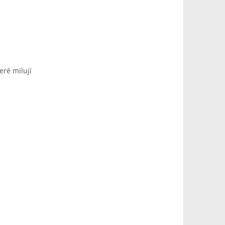
eré milují