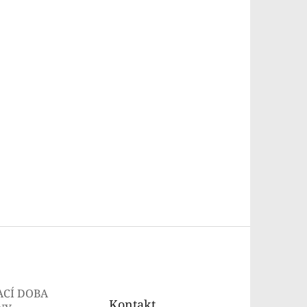
ACÍ DOBA
Kontakt