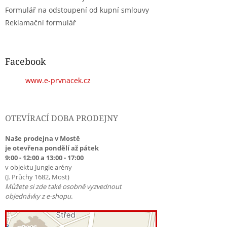
Formulář na odstoupení od kupní smlouvy
Reklamační formulář
Facebook
www.e-prvnacek.cz
OTEVÍRACÍ DOBA PRODEJNY
Naše prodejna v Mostě
je otevřena pondělí až pátek
9:00 - 12:00 a 13:00 - 17:00
v objektu Jungle arény
(J. Průchy 1682, Most)
Můžete si zde také osobně vyzvednout
objednávky z e-shopu.