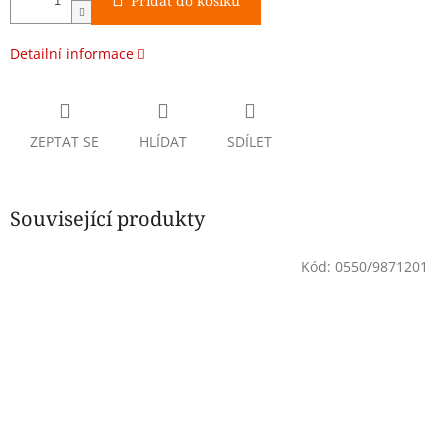
Přidat do košíku
Detailní informace
ZEPTAT SE
HLÍDAT
SDÍLET
Související produkty
Kód:
0550/9871201