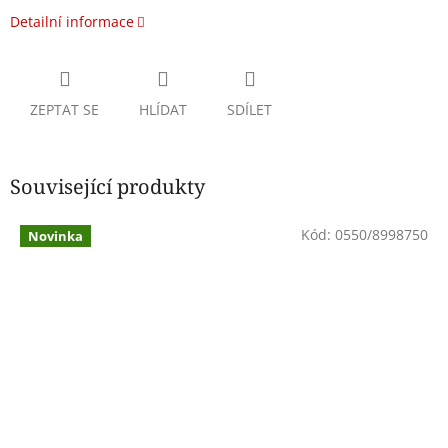
Detailní informace
ZEPTAT SE
HLÍDAT
SDÍLET
Související produkty
Kód:
0550/8998750
Novinka