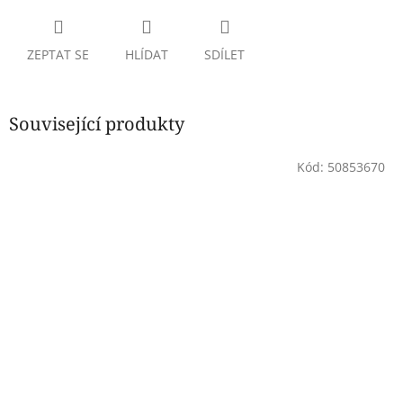
ZEPTAT SE
HLÍDAT
SDÍLET
Související produkty
Kód:
50853670