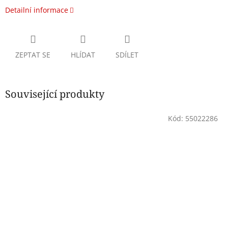
Detailní informace
ZEPTAT SE
HLÍDAT
SDÍLET
Související produkty
Kód:
55022286