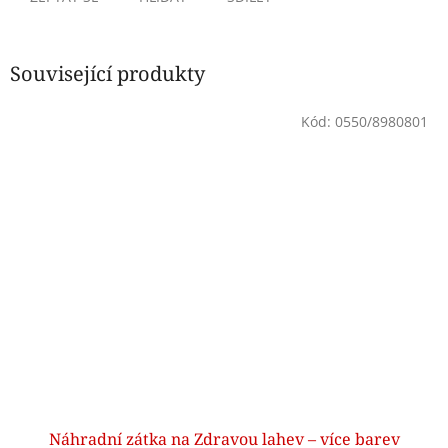
Související produkty
Kód:
0550/8980801
Náhradní zátka na Zdravou lahev – více barev