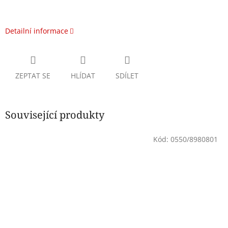
Detailní informace
ZEPTAT SE
HLÍDAT
SDÍLET
Související produkty
Kód:
0550/8980801