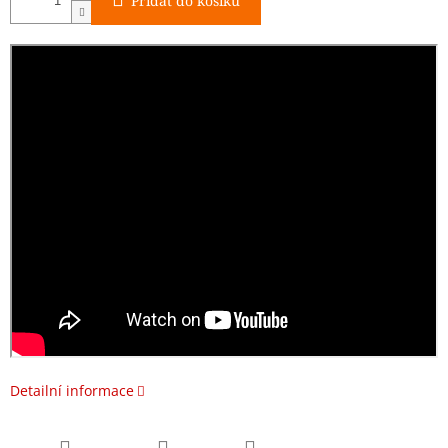
Přidat do košíku
Detailní informace