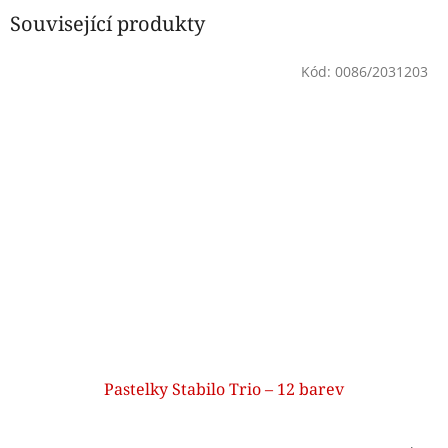
Související produkty
Kód:
0086/2031203
Pastelky Stabilo Trio – 12 barev