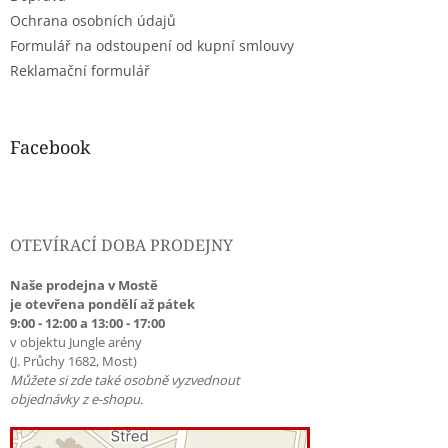
Ochrana osobních údajů
Formulář na odstoupení od kupní smlouvy
Reklamační formulář
Facebook
OTEVÍRACÍ DOBA PRODEJNY
Naše prodejna v Mostě
je otevřena pondělí až pátek
9:00 - 12:00 a 13:00 - 17:00
v objektu Jungle arény
(J. Průchy 1682, Most)
Můžete si zde také osobně vyzvednout
objednávky z e-shopu.