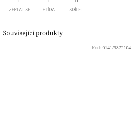
ZEPTAT SE
HLÍDAT
SDÍLET
Související produkty
Kód:
0141/9872104