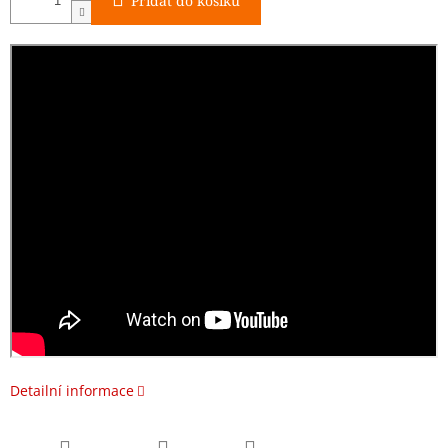
Přidat do košíku
Detailní informace