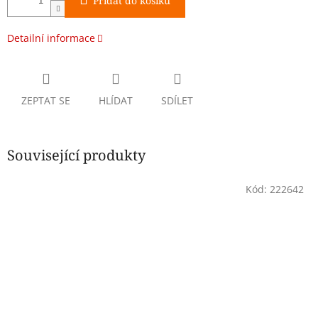
Přidat do košíku
Detailní informace
ZEPTAT SE
HLÍDAT
SDÍLET
Související produkty
Kód:
222642