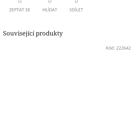
ZEPTAT SE
HLÍDAT
SDÍLET
Související produkty
Kód:
222642