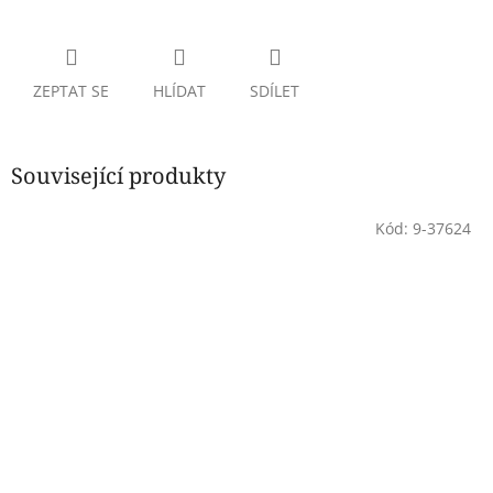
ZEPTAT SE
HLÍDAT
SDÍLET
Související produkty
Kód:
9-37624