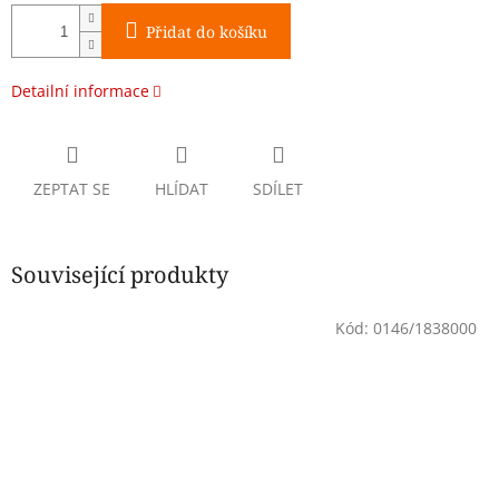
Přidat do košíku
Detailní informace
ZEPTAT SE
HLÍDAT
SDÍLET
Související produkty
Kód:
0146/1838000