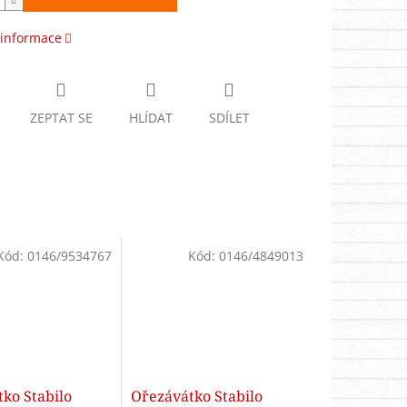
 informace
ZEPTAT SE
HLÍDAT
SDÍLET
Kód:
0146/9534767
Kód:
0146/4849013
ko Stabilo
Ořezávátko Stabilo