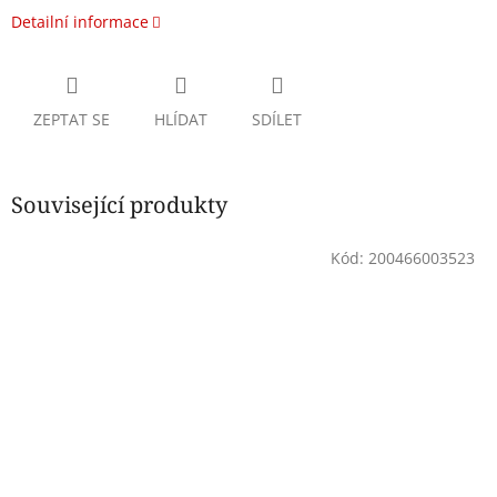
Detailní informace
ZEPTAT SE
HLÍDAT
SDÍLET
Související produkty
Kód:
200466003523