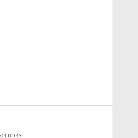
ACÍ DOBA