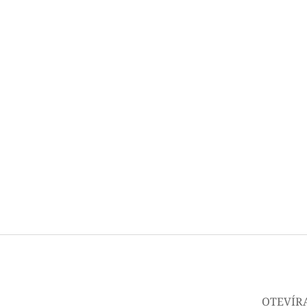
OTEVÍR