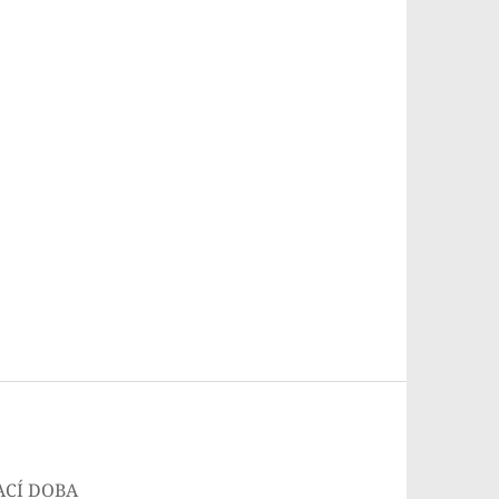
ACÍ DOBA