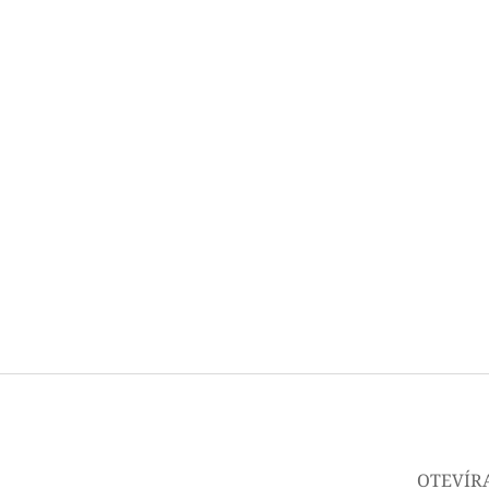
OTEVÍR