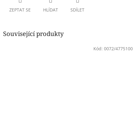
ZEPTAT SE
HLÍDAT
SDÍLET
Související produkty
Kód:
0072/4775100