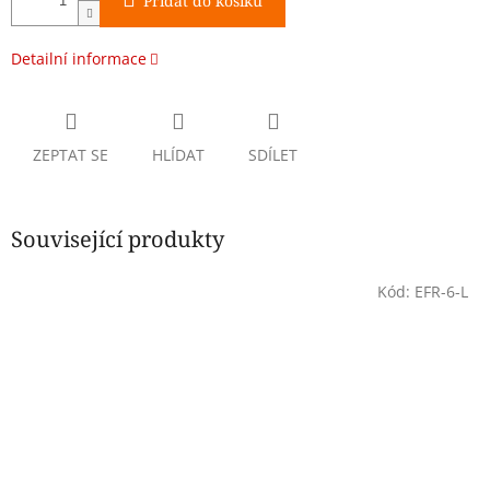
Přidat do košíku
Detailní informace
ZEPTAT SE
HLÍDAT
SDÍLET
Související produkty
Kód:
EFR-6-L