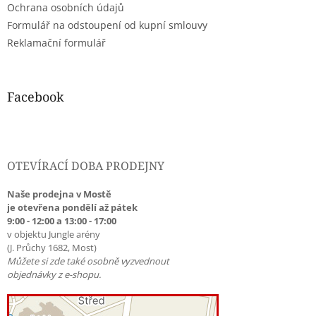
Ochrana osobních údajů
Formulář na odstoupení od kupní smlouvy
Reklamační formulář
Facebook
OTEVÍRACÍ DOBA PRODEJNY
Naše prodejna v Mostě
je otevřena pondělí až pátek
9:00 - 12:00 a 13:00 - 17:00
v objektu Jungle arény
(J. Průchy 1682, Most)
Můžete si zde také osobně vyzvednout
objednávky z e-shopu.