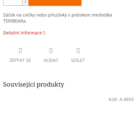
Sáček na cvičky nebo přezůvky s potiskem medvídka
TERIBEARa.
Detailní informace
ZEPTAT SE
HLÍDAT
SDÍLET
Související produkty
Kód:
A-8893