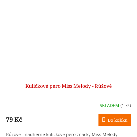
Kuličkové pero Miss Melody - Růžové
SKLADEM
(1 ks)
79 Kč
Do košíku
Růžové - nádherné kuličkové pero značky Miss Melody.