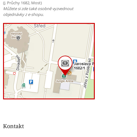
(J. Průchy 1682, Most)
Můžete si zde také osobně vyzvednout
objednávky z e-shopu.
Kontakt