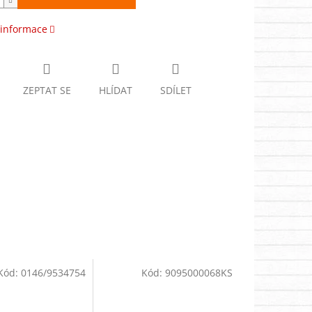
 informace
ZEPTAT SE
HLÍDAT
SDÍLET
Kód:
0146/9534754
Kód:
9095000068KS