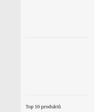
Top 10 produktů